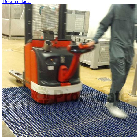
Dokumentácia