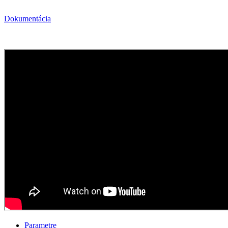
Dokumentácia
Parametre